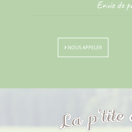
Envie de p
NOUS APPELER