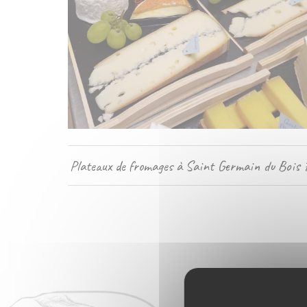
Plateaux de fromages à Saint Germain du Bois 