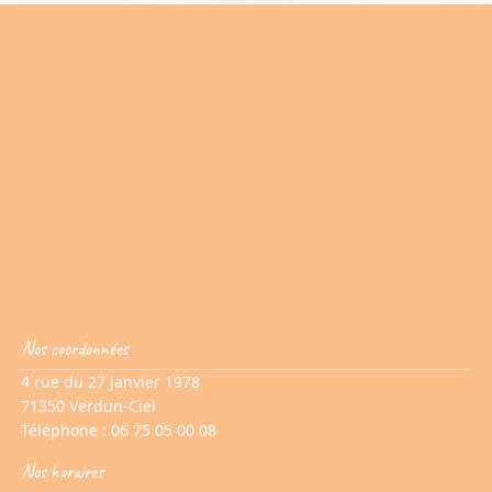
Nos coordonnées
4 rue du 27 Janvier 1978
71350 Verdun-Ciel
Téléphone :
06 75 05 00 08
Nos horaires