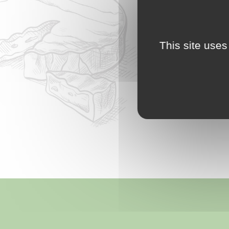
This site uses