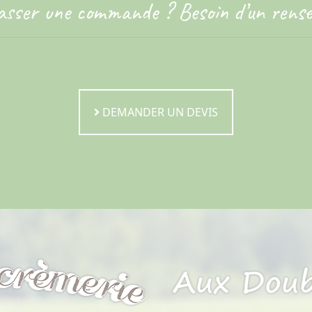
asser une commande ? Besoin d’un rens
DEMANDER UN DEVIS