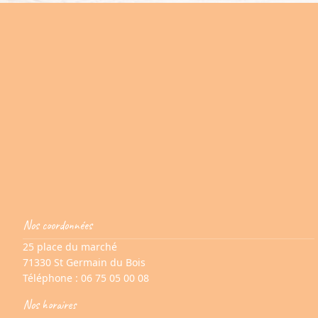
Nos coordonnées
25 place du marché
71330 St Germain du Bois
Téléphone :
06 75 05 00 08
Nos horaires