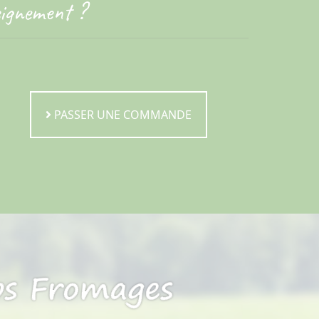
eignement ?
PASSER UNE COMMANDE