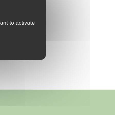
ant to activate