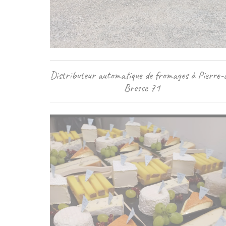
Distributeur automatique de fromages à Pierre-
Bresse 71