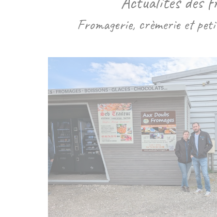
Actualités des 
Fromagerie, crèmerie et pet